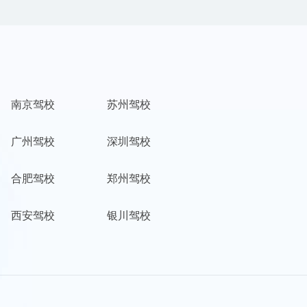
南京驾校
苏州驾校
广州驾校
深圳驾校
合肥驾校
郑州驾校
西安驾校
银川驾校