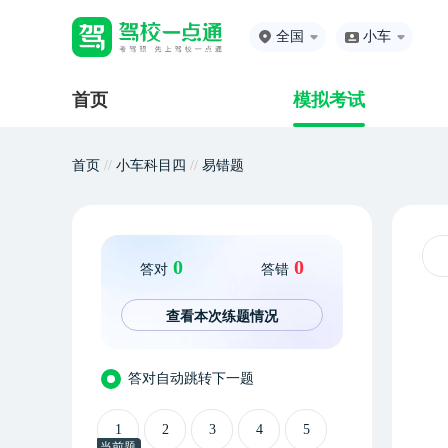
全国
小车
首页
模拟考试
首页
//
小车科目四
//
易错题
0
0
答对
答错
查看本次练题情况
答对自动跳转下一题
1
2
3
4
5