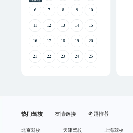
6
7
8
9
10
11
12
13
14
15
16
17
18
19
20
21
22
23
24
25
26
27
28
29
30
31
32
33
34
35
36
37
38
39
40
热门驾校
友情链接
考题推荐
41
42
43
44
45
北京驾校
天津驾校
上海驾校