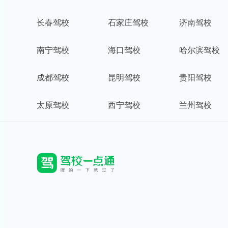
46
47
48
49
50
长春驾校
石家庄驾校
济南驾校
51
52
53
54
55
南宁驾校
海口驾校
哈尔滨驾校
56
57
58
59
60
成都驾校
昆明驾校
贵阳驾校
61
62
63
64
65
太原驾校
西宁驾校
兰州驾校
66
67
68
69
70
71
72
73
74
75
76
77
78
79
80
81
82
83
84
85
86
87
88
89
90