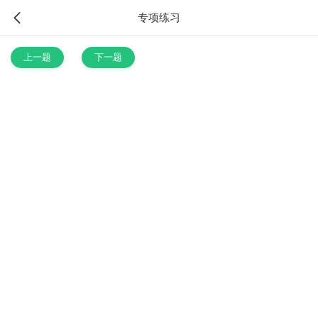
专项练习
上一题
下一题