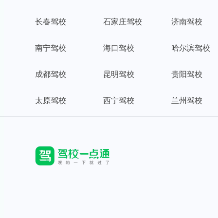
长春驾校
石家庄驾校
济南驾校
南宁驾校
海口驾校
哈尔滨驾校
成都驾校
昆明驾校
贵阳驾校
太原驾校
西宁驾校
兰州驾校