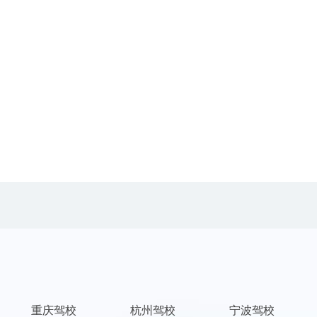
重庆驾校
杭州驾校
宁波驾校