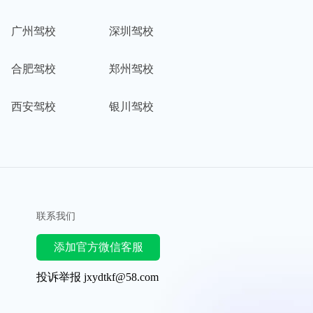
广州驾校
深圳驾校
合肥驾校
郑州驾校
西安驾校
银川驾校
联系我们
添加官方微信客服
投诉举报 jxydtkf@58.com