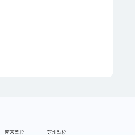
南京驾校
苏州驾校