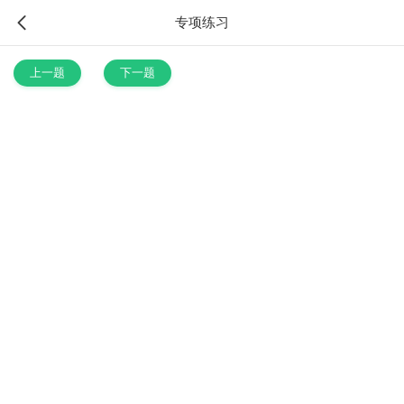
专项练习
上一题
下一题