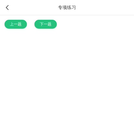
专项练习
上一题
下一题