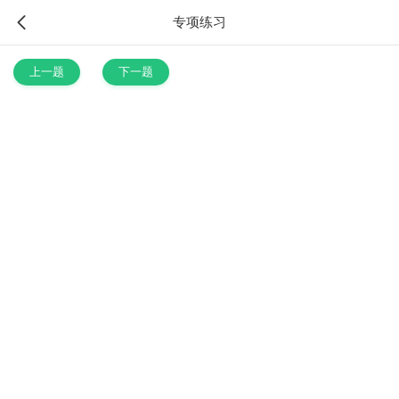
专项练习
上一题
下一题