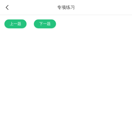
专项练习
上一题
下一题