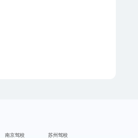
南京驾校
苏州驾校