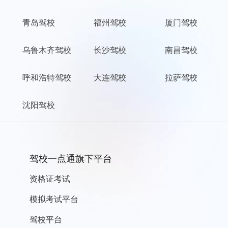
青岛驾校
福州驾校
厦门驾校
乌鲁木齐驾校
长沙驾校
南昌驾校
呼和浩特驾校
大连驾校
拉萨驾校
沈阳驾校
驾校一点通旗下平台
资格证考试
模拟考试平台
驾校平台