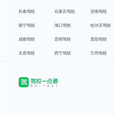
46
47
48
49
50
长春驾校
石家庄驾校
济南驾校
51
52
53
54
55
南宁驾校
海口驾校
哈尔滨驾校
56
57
58
59
60
成都驾校
昆明驾校
贵阳驾校
61
62
63
64
65
太原驾校
西宁驾校
兰州驾校
66
67
68
69
70
71
72
73
74
75
76
77
78
79
80
81
82
83
84
85
86
87
88
89
90