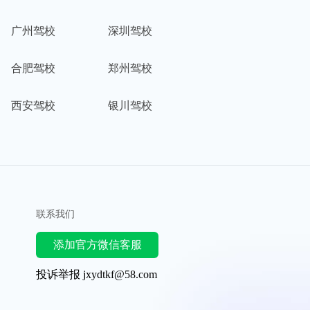
广州驾校
深圳驾校
合肥驾校
郑州驾校
西安驾校
银川驾校
联系我们
添加官方微信客服
投诉举报 jxydtkf@58.com