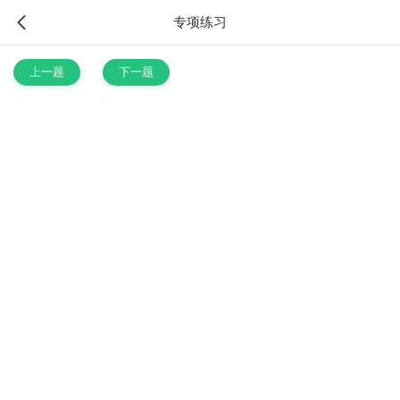
专项练习
上一题
下一题