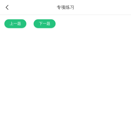
专项练习
上一题
下一题